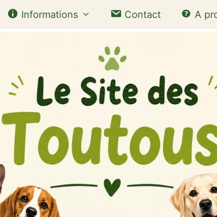
Informations
Contact
A pr