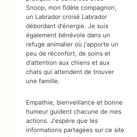
Snoop, mon fidèle compagnon,
un Labrador croisé Labrador
débordant d'énergie. Je suis
également bénévole dans un
refuge animalier où j'apporte un
peu de réconfort, de soins et
d'attention aux chiens et aux
chats qui attendent de trouver
une famille.
Empathie, bienveillance et bonne
humeur guident chacune de mes
actions. J'espère que les
informations partagées sur ce site