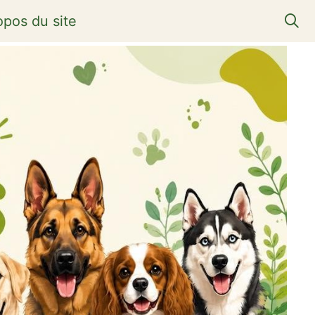
opos du site