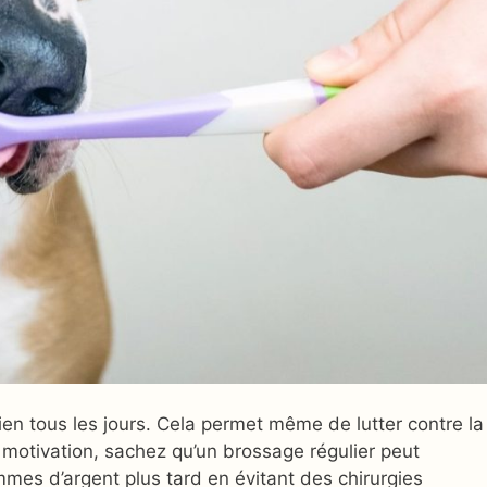
en tous les jours. Cela permet même de lutter contre la
 motivation, sachez qu’un brossage régulier peut
es d’argent plus tard en évitant des chirurgies