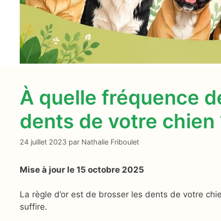
À quelle fréquence d
dents de votre chien 
24 juillet 2023
par
Nathalie Friboulet
Mise à jour le 15 octobre 2025
La règle d’or est de brosser les dents de votre ch
suffire.