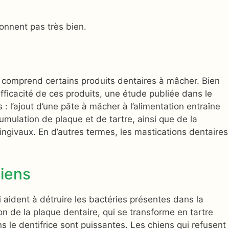
onnent pas très bien.
es comprend certains produits dentaires à mâcher. Bien
ficacité de ces produits, une étude publiée dans le
 : l’ajout d’une pâte à mâcher à l’alimentation entraîne
cumulation de plaque et de tartre, ainsi que de la
ingivaux. En d’autres termes, les mastications dentaires
hiens
 aident à détruire les bactéries présentes dans la
ion de la plaque dentaire, qui se transforme en tartre
 le dentifrice sont puissantes. Les chiens qui refusent