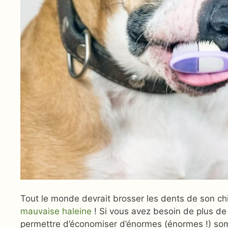
Tout le monde devrait brosser les dents de son chi
mauvaise haleine
! Si vous avez besoin de plus de
permettre d’économiser d’énormes (énormes !) somm