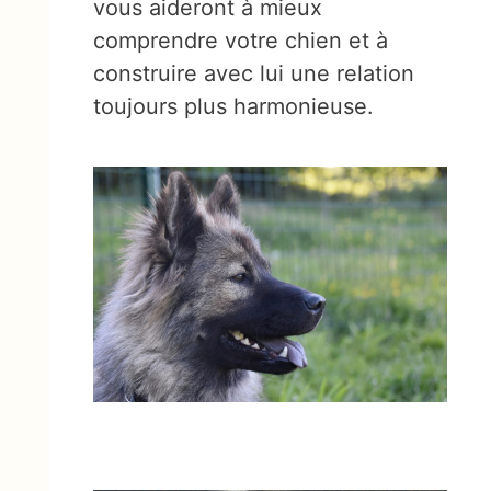
vous aideront à mieux
comprendre votre chien et à
construire avec lui une relation
toujours plus harmonieuse.