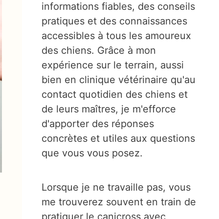
informations fiables, des conseils
pratiques et des connaissances
accessibles à tous les amoureux
des chiens. Grâce à mon
expérience sur le terrain, aussi
bien en clinique vétérinaire qu'au
contact quotidien des chiens et
de leurs maîtres, je m'efforce
d'apporter des réponses
concrètes et utiles aux questions
que vous vous posez.
Lorsque je ne travaille pas, vous
me trouverez souvent en train de
pratiquer le canicross avec