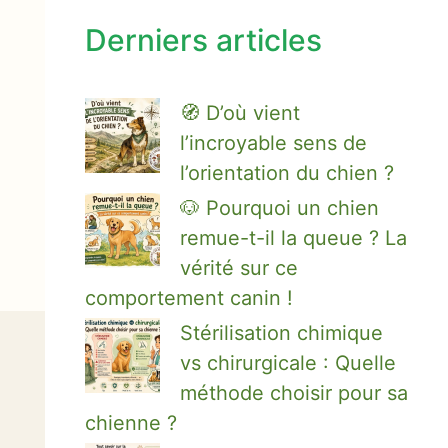
Derniers articles
🧭 D’où vient
l’incroyable sens de
l’orientation du chien ?
🐶 Pourquoi un chien
remue-t-il la queue ? La
vérité sur ce
comportement canin !
Stérilisation chimique
vs chirurgicale : Quelle
méthode choisir pour sa
chienne ?