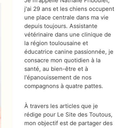
Je m'appelle Nathalie Friboulet,
j'ai 29 ans et les chiens occupent
une place centrale dans ma vie
depuis toujours. Assistante
vétérinaire dans une clinique de
la région toulousaine et
éducatrice canine passionnée, je
consacre mon quotidien à la
santé, au bien-être et à
l'épanouissement de nos
compagnons à quatre pattes.
À travers les articles que je
rédige pour Le Site des Toutous,
mon objectif est de partager des