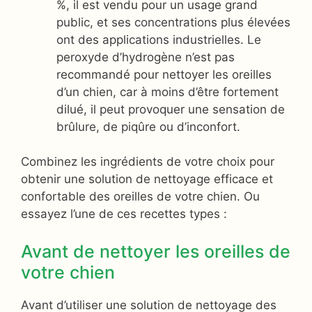
%, il est vendu pour un usage grand
public, et ses concentrations plus élevées
ont des applications industrielles. Le
peroxyde d’hydrogène n’est pas
recommandé pour nettoyer les oreilles
d’un chien, car à moins d’être fortement
dilué, il peut provoquer une sensation de
brûlure, de piqûre ou d’inconfort.
Combinez les ingrédients de votre choix pour
obtenir une solution de nettoyage efficace et
confortable des oreilles de votre chien. Ou
essayez l’une de ces recettes types :
Avant de nettoyer les oreilles de
votre chien
Avant d’utiliser une solution de nettoyage des