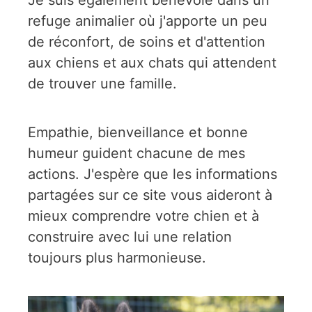
refuge animalier où j'apporte un peu
de réconfort, de soins et d'attention
aux chiens et aux chats qui attendent
de trouver une famille.
Empathie, bienveillance et bonne
humeur guident chacune de mes
actions. J'espère que les informations
partagées sur ce site vous aideront à
mieux comprendre votre chien et à
construire avec lui une relation
toujours plus harmonieuse.