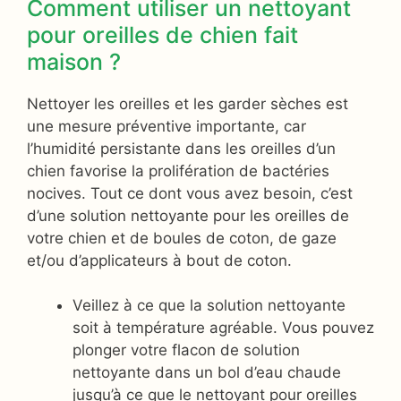
Comment utiliser un nettoyant
pour oreilles de chien fait
maison ?
Nettoyer les oreilles et les garder sèches est
une mesure préventive importante, car
l’humidité persistante dans les oreilles d’un
chien favorise la prolifération de bactéries
nocives. Tout ce dont vous avez besoin, c’est
d’une solution nettoyante pour les oreilles de
votre chien et de boules de coton, de gaze
et/ou d’applicateurs à bout de coton.
Veillez à ce que la solution nettoyante
soit à température agréable. Vous pouvez
plonger votre flacon de solution
nettoyante dans un bol d’eau chaude
jusqu’à ce que le nettoyant pour oreilles