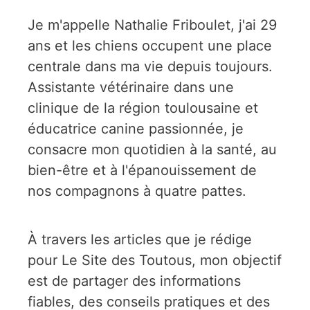
Je m'appelle Nathalie Friboulet, j'ai 29
ans et les chiens occupent une place
centrale dans ma vie depuis toujours.
Assistante vétérinaire dans une
clinique de la région toulousaine et
éducatrice canine passionnée, je
consacre mon quotidien à la santé, au
bien-être et à l'épanouissement de
nos compagnons à quatre pattes.
À travers les articles que je rédige
pour Le Site des Toutous, mon objectif
est de partager des informations
fiables, des conseils pratiques et des