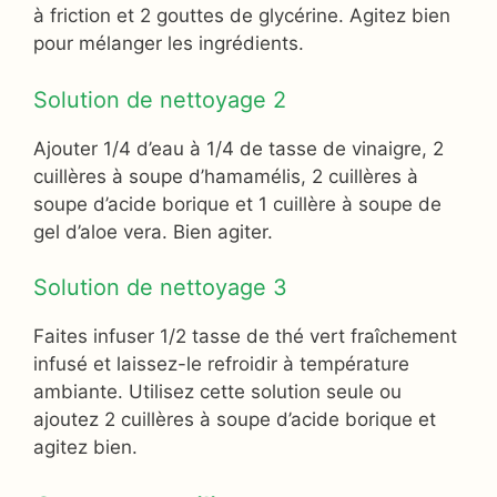
à friction et 2 gouttes de glycérine. Agitez bien
pour mélanger les ingrédients.
Solution de nettoyage 2
Ajouter 1/4 d’eau à 1/4 de tasse de vinaigre, 2
cuillères à soupe d’hamamélis, 2 cuillères à
soupe d’acide borique et 1 cuillère à soupe de
gel d’aloe vera. Bien agiter.
Solution de nettoyage 3
Faites infuser 1/2 tasse de thé vert fraîchement
infusé et laissez-le refroidir à température
ambiante. Utilisez cette solution seule ou
ajoutez 2 cuillères à soupe d’acide borique et
agitez bien.