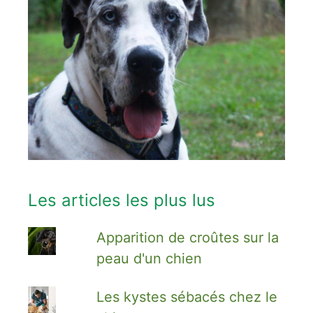
Les articles les plus lus
Apparition de croûtes sur la
peau d'un chien
Les kystes sébacés chez le