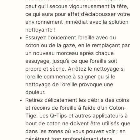
peut qu’il secoue vigoureusement la tête,
ce qui aura pour effet d’éclabousser votre
environnement immédiat avec la solution
nettoyante !
Essuyez doucement l’oreille avec du
coton ou de la gaze, en le remplaçant par
un nouveau morceau après chaque
essuyage, jusqu’à ce que l’oreille soit
propre et sèche. Arrêtez le nettoyage si
l’oreille commence à saigner ou si le
nettoyage de l’oreille provoque une
douleur.
Retirez délicatement les débris des coins
et recoins de l’oreille à l’aide d’un Coton-
Tige. Les Q-Tips et autres applicateurs à
bout de coton ne doivent être utilisés que
dans les zones où vous pouvez voir ; en
pénétrant trop profondément dans