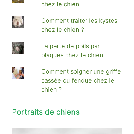
chez le chien
Comment traiter les kystes
chez le chien ?
La perte de poils par
plaques chez le chien
Comment soigner une griffe
cassée ou fendue chez le
chien ?
Portraits de chiens