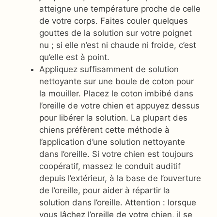
atteigne une température proche de celle
de votre corps. Faites couler quelques
gouttes de la solution sur votre poignet
nu ; si elle n’est ni chaude ni froide, c’est
qu’elle est à point.
Appliquez suffisamment de solution
nettoyante sur une boule de coton pour
la mouiller. Placez le coton imbibé dans
l’oreille de votre chien et appuyez dessus
pour libérer la solution. La plupart des
chiens préfèrent cette méthode à
l’application d’une solution nettoyante
dans l’oreille. Si votre chien est toujours
coopératif, massez le conduit auditif
depuis l’extérieur, à la base de l’ouverture
de l’oreille, pour aider à répartir la
solution dans l’oreille. Attention : lorsque
vous lâchez l’oreille de votre chien, il se