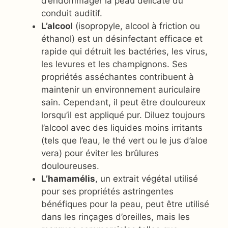
d’endommager la peau délicate du
conduit auditif.
L’alcool
(isopropyle, alcool à friction ou
éthanol) est un désinfectant efficace et
rapide qui détruit les bactéries, les virus,
les levures et les champignons. Ses
propriétés asséchantes contribuent à
maintenir un environnement auriculaire
sain. Cependant, il peut être douloureux
lorsqu’il est appliqué pur. Diluez toujours
l’alcool avec des liquides moins irritants
(tels que l’eau, le thé vert ou le jus d’aloe
vera) pour éviter les brûlures
douloureuses.
L’hamamélis
, un extrait végétal utilisé
pour ses propriétés astringentes
bénéfiques pour la peau, peut être utilisé
dans les rinçages d’oreilles, mais les