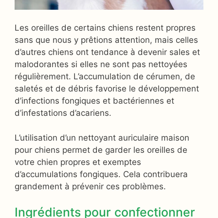
Les oreilles de certains chiens restent propres
sans que nous y prêtions attention, mais celles
d’autres chiens ont tendance à devenir sales et
malodorantes si elles ne sont pas nettoyées
régulièrement. L’accumulation de cérumen, de
saletés et de débris favorise le développement
d’infections fongiques et bactériennes et
d’infestations d’acariens.
L’utilisation d’un nettoyant auriculaire maison
pour chiens permet de garder les oreilles de
votre chien propres et exemptes
d’accumulations fongiques. Cela contribuera
grandement à prévenir ces problèmes.
Ingrédients pour confectionner