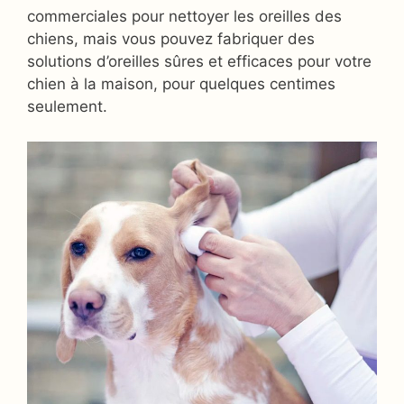
commerciales pour nettoyer les oreilles des
chiens, mais vous pouvez fabriquer des
solutions d’oreilles sûres et efficaces pour votre
chien à la maison, pour quelques centimes
seulement.