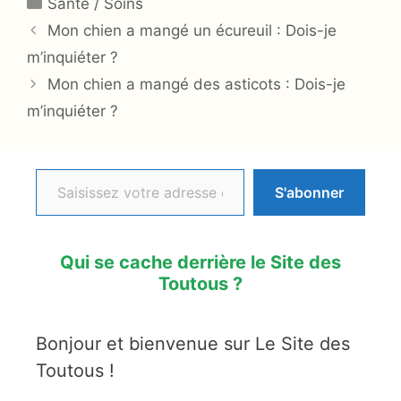
Santé / Soins
Mon chien a mangé un écureuil : Dois-je
m’inquiéter ?
Mon chien a mangé des asticots : Dois-je
m’inquiéter ?
Saisissez votre adresse e-mail…
S'abonner
Qui se cache derrière le Site des
Toutous ?
Bonjour et bienvenue sur Le Site des
Toutous !