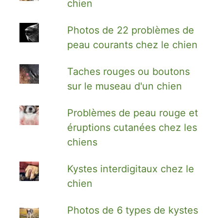
chien
Photos de 22 problèmes de
peau courants chez le chien
Taches rouges ou boutons
sur le museau d'un chien
Problèmes de peau rouge et
éruptions cutanées chez les
chiens
Kystes interdigitaux chez le
chien
Photos de 6 types de kystes