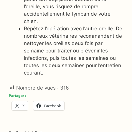
l’oreille, vous risquez de rompre
accidentellement le tympan de votre
chien.
Répétez l’opération avec l’autre oreille. De
nombreux vétérinaires recommandent de
nettoyer les oreilles deux fois par
semaine pour traiter ou prévenir les
infections, puis toutes les semaines ou
toutes les deux semaines pour l’entretien
courant.
Nombre de vues :
316
Partager :
X
Facebook
Catégories