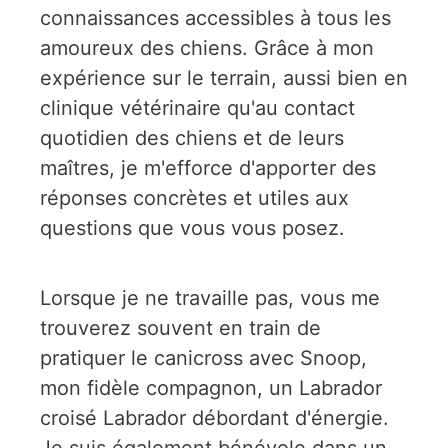
connaissances accessibles à tous les
amoureux des chiens. Grâce à mon
expérience sur le terrain, aussi bien en
clinique vétérinaire qu'au contact
quotidien des chiens et de leurs
maîtres, je m'efforce d'apporter des
réponses concrètes et utiles aux
questions que vous vous posez.
Lorsque je ne travaille pas, vous me
trouverez souvent en train de
pratiquer le canicross avec Snoop,
mon fidèle compagnon, un Labrador
croisé Labrador débordant d'énergie.
Je suis également bénévole dans un