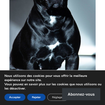
Nous utilisons des cookies pour vous offrir la meilleure
expérience sur notre site.
Vous pouvez en savoir plus sur les cookies que nous utilisons ou
les désactiver.
Abonnez-vous
Accepter
Rejeter
Réglages
Saisissez votre adresse e-mail…