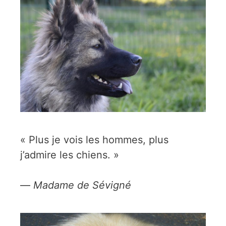
« Plus je vois les hommes, plus
j’admire les chiens. »
—
Madame de Sévigné