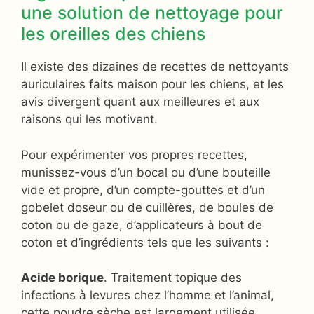
une solution de nettoyage pour
les oreilles des chiens
Il existe des dizaines de recettes de nettoyants
auriculaires faits maison pour les chiens, et les
avis divergent quant aux meilleures et aux
raisons qui les motivent.
Pour expérimenter vos propres recettes,
munissez-vous d’un bocal ou d’une bouteille
vide et propre, d’un compte-gouttes et d’un
gobelet doseur ou de cuillères, de boules de
coton ou de gaze, d’applicateurs à bout de
coton et d’ingrédients tels que les suivants :
Acide borique
. Traitement topique des
infections à levures chez l’homme et l’animal,
cette poudre sèche est largement utilisée