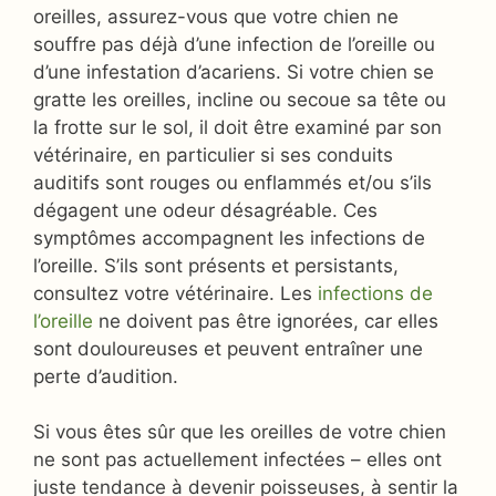
oreilles, assurez-vous que votre chien ne
souffre pas déjà d’une infection de l’oreille ou
d’une infestation d’acariens. Si votre chien se
gratte les oreilles, incline ou secoue sa tête ou
la frotte sur le sol, il doit être examiné par son
vétérinaire, en particulier si ses conduits
auditifs sont rouges ou enflammés et/ou s’ils
dégagent une odeur désagréable. Ces
symptômes accompagnent les infections de
l’oreille. S’ils sont présents et persistants,
consultez votre vétérinaire. Les
infections de
l’oreille
ne doivent pas être ignorées, car elles
sont douloureuses et peuvent entraîner une
perte d’audition.
Si vous êtes sûr que les oreilles de votre chien
ne sont pas actuellement infectées – elles ont
juste tendance à devenir poisseuses, à sentir la