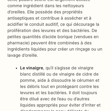
comme ingrédient dans les nettoyeurs
d’oreilles. Elle possède des propriétés
antiseptiques et contribue à assécher et à
acidifier le conduit auditif, ce qui décourage la
prolifération des levures et des bactéries. De
petites quantités d’acide borique (vendues en
pharmacie) peuvent être combinées à des
ingrédients liquides pour créer un rinçage ou un
lavage d’oreille.
Le vinaigre
, qu’il s’agisse de vinaigre
blanc distillé ou de vinaigre de cidre de
pomme, aide à dissoudre le cérumen et
les débris tout en protégeant contre les
levures et les bactéries. Il doit toujours
être dilué avec de l’eau ou d’autres
liquides appropriés pour éviter d’irriter et