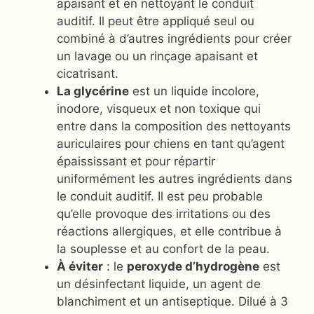
apaisant et en nettoyant le conduit
auditif. Il peut être appliqué seul ou
combiné à d’autres ingrédients pour créer
un lavage ou un rinçage apaisant et
cicatrisant.
La glycérine
est un liquide incolore,
inodore, visqueux et non toxique qui
entre dans la composition des nettoyants
auriculaires pour chiens en tant qu’agent
épaississant et pour répartir
uniformément les autres ingrédients dans
le conduit auditif. Il est peu probable
qu’elle provoque des irritations ou des
réactions allergiques, et elle contribue à
la souplesse et au confort de la peau.
À éviter
: le
peroxyde d’hydrogène
est
un désinfectant liquide, un agent de
blanchiment et un antiseptique. Dilué à 3