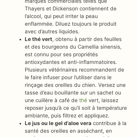
marques commerciales telles que
Thayers et Dickenson contiennent de
l’alcool, qui peut irriter la peau
enflammée. Diluez toujours le produit
avec d’autres liquides.
Le thé vert
, obtenu à partir des feuilles
et des bourgeons du Camellia sinensis,
est connu pour ses propriétés
antioxydantes et anti-inflammatoires.
Plusieurs vétérinaires recommandent de
le faire infuser pour l’utiliser dans le
rinçage des oreilles du chien. Versez une
tasse d’eau bouillante sur un sachet ou
une cuillère à café de
thé
vert, laissez
reposer jusqu’à ce qu’il soit à température
ambiante, puis filtrez et appliquez.
Le jus ou le gel d’aloe vera
contribue à la
santé des oreilles en asséchant, en