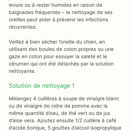
levure ou à rester humides en raison de
baignades fréquentes – le nettoyage de ses
oreilles peut aider à prévenir les infections
récurrentes.
Veillez à bien sécher l’oreille du chien, en
utilisant des boules de coton propres ou une
gaze en coton pour essuyer la saleté et le
cérumen qui ont été détachés par la solution
nettoyante.
Solution de nettoyage 1
Mélangez 4 cuillères à soupe de vinaigre blanc
ou de vinaigre de cidre de pomme avec la
même quantité d’eau, de thé vert ou de jus
d’aloe vera. Ajoutez ensuite 1/2 cuillère à café
d’acide borique, 5 gouttes d’alcool isopropylique